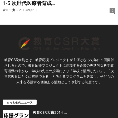
1-5 次世代医療者育成...
吉田 一寛
-
2013年9月1日
0
教育CSR大賞とは、教育応援プロジェクトが主催となって年に１回開催
されるもので、教育応援プロジェクトに参加する企業の先進的な科学教
育活動の中から、学校の先生の投票により「学校で活用したい」、「次
世代教育にとくに有効である」と考えるプログラムを選出し、子どもの
未来を応援する価値ある活動として表彰する制度です。
もっと他のニュース
教育CSR大賞2014 ...