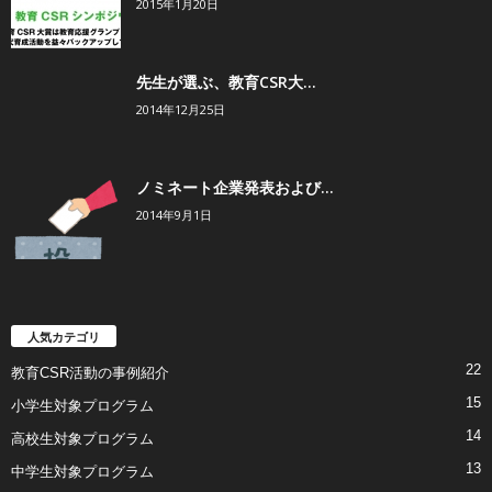
2015年1月20日
先生が選ぶ、教育CSR大...
2014年12月25日
ノミネート企業発表および...
2014年9月1日
人気カテゴリ
22
教育CSR活動の事例紹介
15
小学生対象プログラム
14
高校生対象プログラム
13
中学生対象プログラム