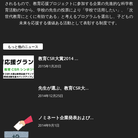
されるもので、教育応援プロジェクトに参加する企業の先進的な科学教
育活動の中から、学校の先生の投票により「学校で活用したい」、「次
世代教育にとくに有効である」と考えるプログラムを選出し、子どもの
未来を応援する価値ある活動として表彰する制度です。
もっと他のニュース
教育CSR大賞2014 ...
2015年1月20日
先生が選ぶ、教育CSR大...
2014年12月25日
ノミネート企業発表および...
2014年9月1日