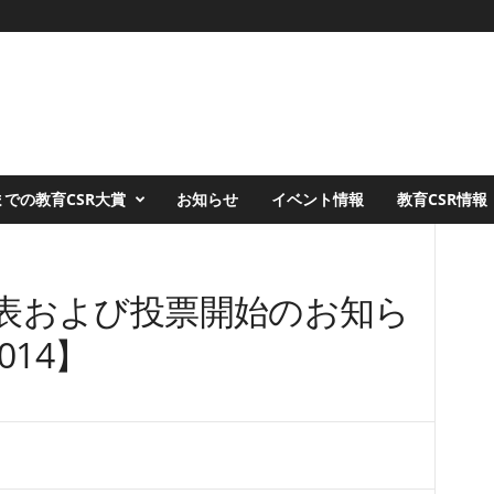
での教育CSR大賞
お知らせ
イベント情報
教育CSR情報
表および投票開始のお知ら
014】