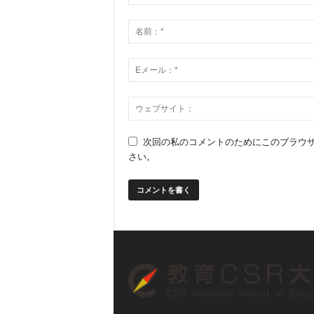
次回の私のコメントのためにこのブラウ
さい。