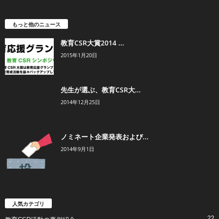
もっと他のニュース
教育CSR大賞2014 ...
2015年1月20日
先生が選ぶ、教育CSR大...
2014年12月25日
ノミネート企業発表および...
2014年9月1日
人気カテゴリ
22