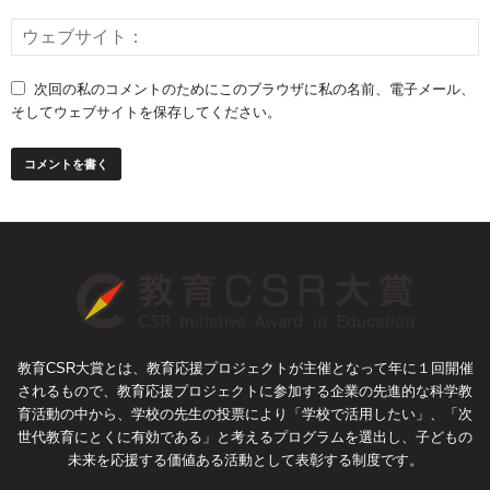
次回の私のコメントのためにこのブラウザに私の名前、電子メール、
そしてウェブサイトを保存してください。
教育CSR大賞とは、教育応援プロジェクトが主催となって年に１回開催
されるもので、教育応援プロジェクトに参加する企業の先進的な科学教
育活動の中から、学校の先生の投票により「学校で活用したい」、「次
世代教育にとくに有効である」と考えるプログラムを選出し、子どもの
未来を応援する価値ある活動として表彰する制度です。