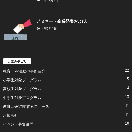
2014年12月25日
ノミネート企業発表および...
2014年9月1日
人気カテゴリ
22
教育CSR活動の事例紹介
15
小学生対象プログラム
14
高校生対象プログラム
13
中学生対象プログラム
11
教育CSRに関するニュース
11
お知らせ
10
イベント募集部門