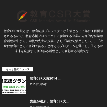
教育CSR大賞とは、教育応援プロジェクトが主催となって年に１回開催
されるもので、教育応援プロジェクトに参加する企業の先進的な科学教
育活動の中から、学校の先生の投票により「学校で活用したい」、「次
世代教育にとくに有効である」と考えるプログラムを選出し、子どもの
未来を応援する価値ある活動として表彰する制度です。
もっと他のニュース
教育CSR大賞2014 ...
2015年1月20日
先生が選ぶ、教育CSR大...