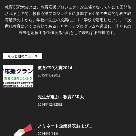
教育CSR大賞とは、教育応援プロジェクトが主催となって年に１回開催
されるもので、教育応援プロジェクトに参加する企業の先進的な科学教
育活動の中から、学校の先生の投票により「学校で活用したい」、「次
世代教育にとくに有効である」と考えるプログラムを選出し、子どもの
未来を応援する価値ある活動として表彰する制度です。
もっと他のニュース
教育CSR大賞2014 ...
2015年1月20日
先生が選ぶ、教育CSR大...
2014年12月25日
ノミネート企業発表および...
2014年9月1日