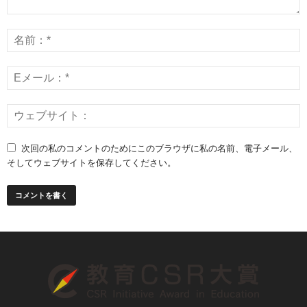
次回の私のコメントのためにこのブラウザに私の名前、電子メール、
そしてウェブサイトを保存してください。