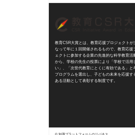
教育CSR大賞とは、教育応援プロジェクトが
なって年に１回開催されるもので、教育応援
ェクトに参加する企業の先進的な科学教育活
から、学校の先生の投票により「学校で活用
い」、「次世代教育にとくに有効である」と
プログラムを選出し、子どもの未来を応援す
ある活動として表彰する制度です。
© 知識プラットフォームのリバネス