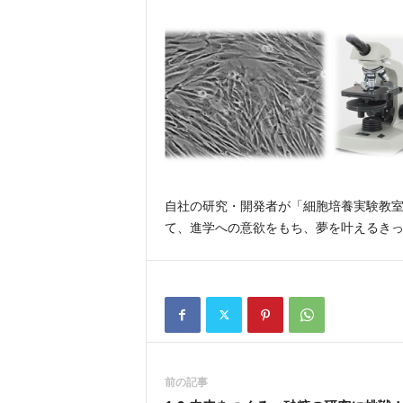
自社の研究・開発者が「細胞培養実験教室
て、進学への意欲をもち、夢を叶えるきっか
前の記事