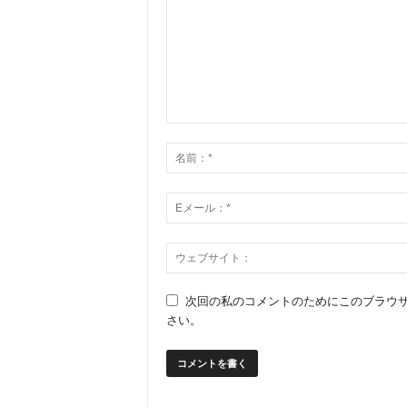
次回の私のコメントのためにこのブラウ
さい。