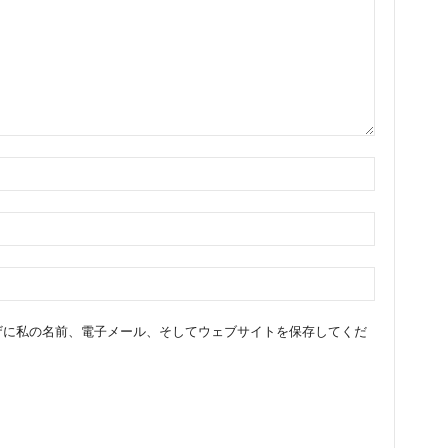
ザに私の名前、電子メール、そしてウェブサイトを保存してくだ