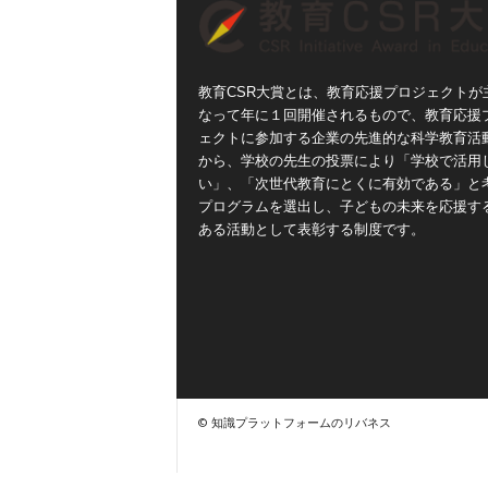
教育CSR大賞とは、教育応援プロジェクトが
なって年に１回開催されるもので、教育応援
ェクトに参加する企業の先進的な科学教育活
から、学校の先生の投票により「学校で活用
い」、「次世代教育にとくに有効である」と
プログラムを選出し、子どもの未来を応援す
ある活動として表彰する制度です。
© 知識プラットフォームのリバネス