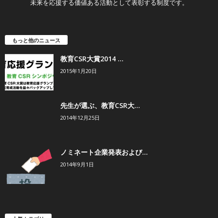
未来を応援する価値ある活動として表彰する制度です。
もっと他のニュース
教育CSR大賞2014 ...
2015年1月20日
先生が選ぶ、教育CSR大...
2014年12月25日
ノミネート企業発表および...
2014年9月1日