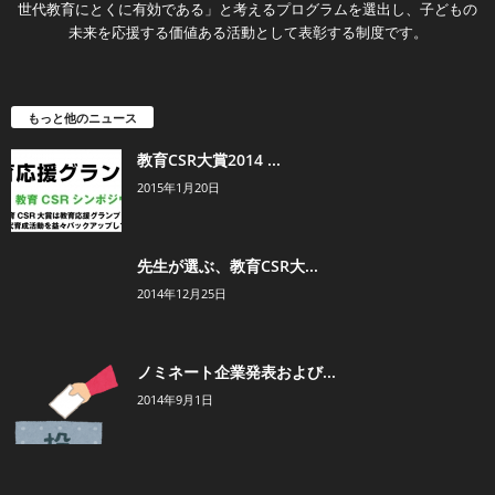
世代教育にとくに有効である」と考えるプログラムを選出し、子どもの
未来を応援する価値ある活動として表彰する制度です。
もっと他のニュース
教育CSR大賞2014 ...
2015年1月20日
先生が選ぶ、教育CSR大...
2014年12月25日
ノミネート企業発表および...
2014年9月1日