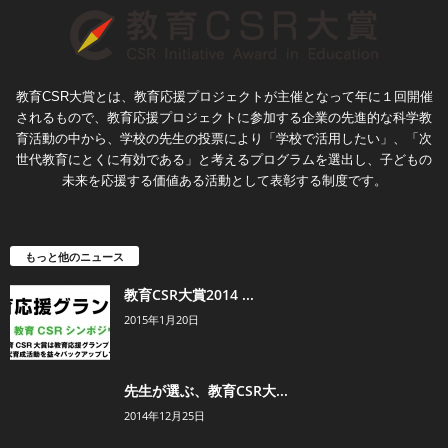
教育CSR大賞とは、教育応援プロジェクトが主催となって年に１回開催
されるもので、教育応援プロジェクトに参加する企業の先進的な科学教
育活動の中から、学校の先生の投票により「学校で活用したい」、「次
世代教育にとくに有効である」と考えるプログラムを選出し、子どもの
未来を応援する価値ある活動として表彰する制度です。
もっと他のニュース
教育CSR大賞2014 ...
2015年1月20日
先生が選ぶ、教育CSR大...
2014年12月25日