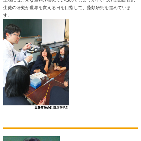
生徒の研究が世界を変える日を目指して、藻類研究を進めていま
す。