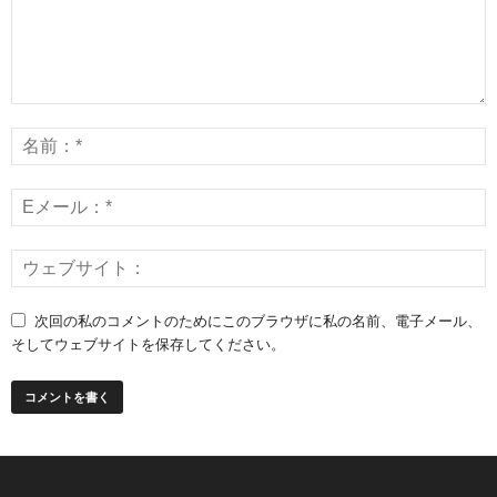
次回の私のコメントのためにこのブラウザに私の名前、電子メール、
そしてウェブサイトを保存してください。