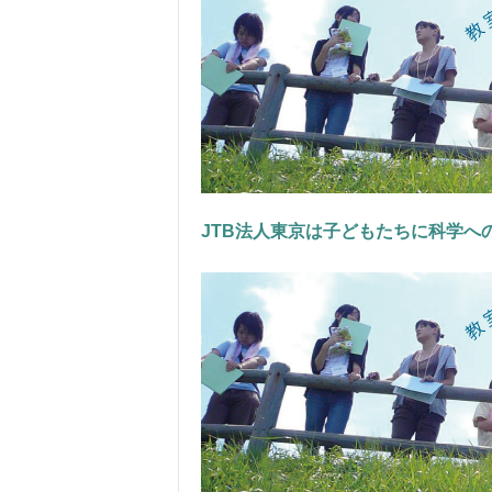
JTB法人東京は子どもたちに科学へ