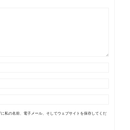
ザに私の名前、電子メール、そしてウェブサイトを保存してくだ