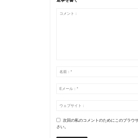
次回の私のコメントのためにこのブラウ
さい。