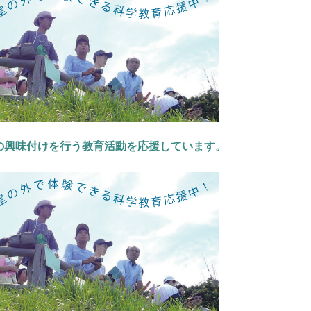
の興味付けを行う教育活動を応援しています。