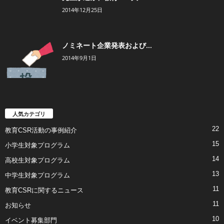
2014年12月25日
ノミネート企業発表および...
2014年9月1日
人気カテゴリ
22
教育CSR活動の事例紹介
15
小学生対象プログラム
14
高校生対象プログラム
13
中学生対象プログラム
11
教育CSRに関するニュース
11
お知らせ
10
イベント募集部門