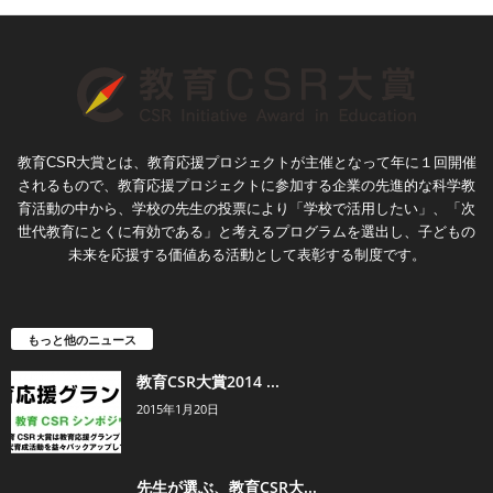
教育CSR大賞とは、教育応援プロジェクトが主催となって年に１回開催
されるもので、教育応援プロジェクトに参加する企業の先進的な科学教
育活動の中から、学校の先生の投票により「学校で活用したい」、「次
世代教育にとくに有効である」と考えるプログラムを選出し、子どもの
未来を応援する価値ある活動として表彰する制度です。
もっと他のニュース
教育CSR大賞2014 ...
2015年1月20日
先生が選ぶ、教育CSR大...