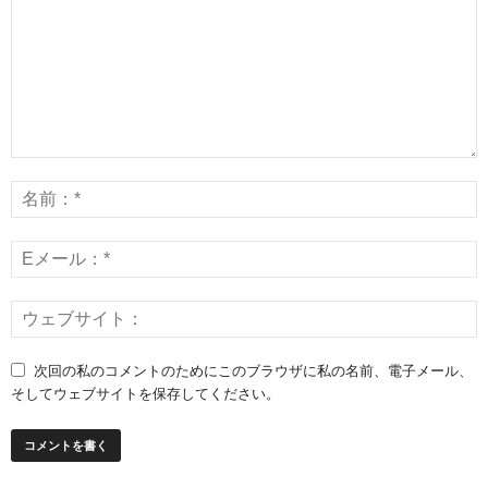
次回の私のコメントのためにこのブラウザに私の名前、電子メール、
そしてウェブサイトを保存してください。