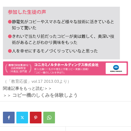
（「教育応援」vol.17 2013.03より）
関連記事をもっと読む＞＞
コピー機のしくみを体験しよう
＞＞