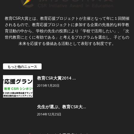
教育CSR大賞とは、教育応援プロジェクトが主催となって年に１回開催
されるもので、教育応援プロジェクトに参加する企業の先進的な科学教
育活動の中から、学校の先生の投票により「学校で活用したい」、「次
世代教育にとくに有効である」と考えるプログラムを選出し、子どもの
未来を応援する価値ある活動として表彰する制度です。
もっと他のニュース
教育CSR大賞2014 ...
2015年1月20日
先生が選ぶ、教育CSR大...
2014年12月25日