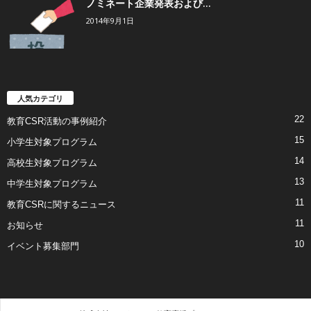
ノミネート企業発表および...
2014年9月1日
人気カテゴリ
22
教育CSR活動の事例紹介
15
小学生対象プログラム
14
高校生対象プログラム
13
中学生対象プログラム
11
教育CSRに関するニュース
11
お知らせ
10
イベント募集部門