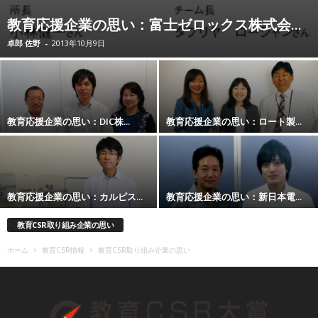
教育応援企業の思い：富士ゼロックス株式会...
卓郎 佐野
-
2013年10月9日
教育応援企業の思い：DIC株...
教育応援企業の思い：ロート製...
教育応援企業の思い：カルピス...
教育応援企業の思い：新日本電...
教育CSR取り組み企業の思い
ホーム
教育CSR情報
教育CSR取り組み企業の思い