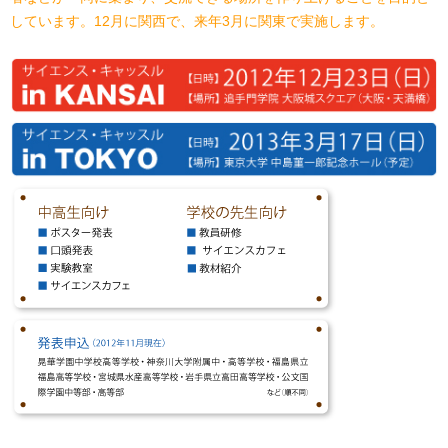
しています。12月に関西で、来年3月に関東で実施します。