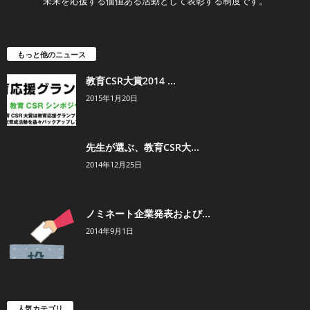
未来を応援する価値ある活動として表彰する制度です。
もっと他のニュース
教育CSR大賞2014 ...
2015年1月20日
先生が選ぶ、教育CSR大...
2014年12月25日
ノミネート企業発表および...
2014年9月1日
人気カテゴリ